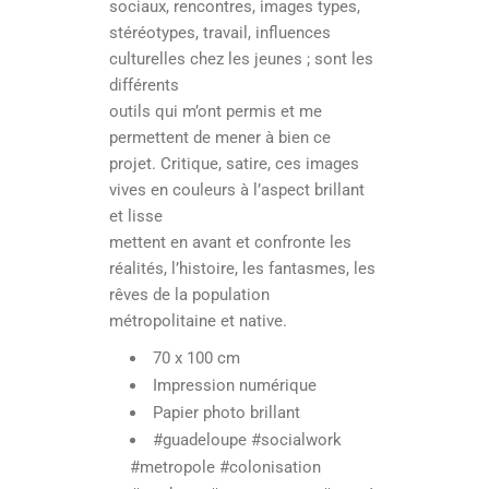
sociaux, rencontres, images types,
stéréotypes, travail, influences
culturelles chez les jeunes ; sont les
différents
outils qui m’ont permis et me
permettent de mener à bien ce
projet. Critique, satire, ces images
vives en couleurs à l’aspect brillant
et lisse
mettent en avant et confronte les
réalités, l’histoire, les fantasmes, les
rêves de la population
métropolitaine et native.
70 x 100 cm
Impression numérique
Papier photo brillant
#guadeloupe #socialwork
#metropole #colonisation