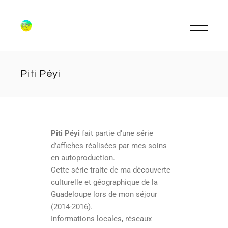
Piti Péyi
Piti Péyi
fait partie d’une série
d’affiches réalisées par mes soins
en autoproduction.
Cette série traite de ma découverte
culturelle et géographique de la
Guadeloupe lors de mon séjour
(2014-2016).
Informations locales, réseaux