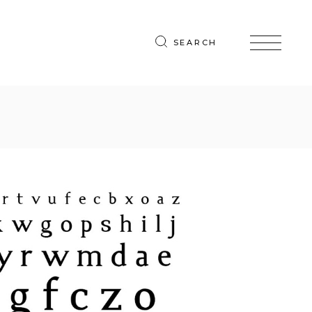
SEARCH