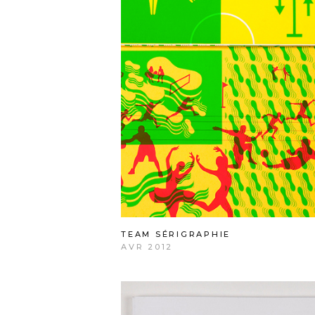
TEAM SÉRIGRAPHIE
AVR 2012