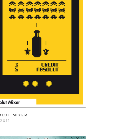
OLUT MIXER
2011