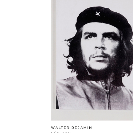
WALTER BEJAMIN
FÉV 2011