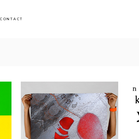
CONTACT