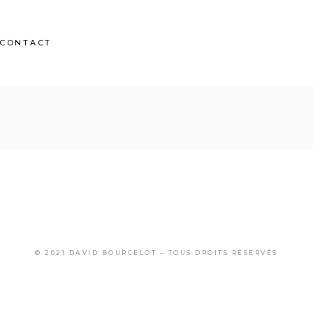
CONTACT
© 2021 DAVID BOURCELOT – TOUS DROITS RÉSERVÉS