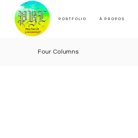
PORTFOLIO
À PROPOS
Four Columns